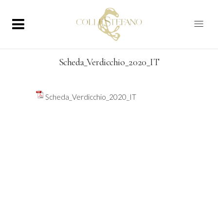
Scheda_Verdicchio_2020_IT
Scheda_Verdicchio_2020_IT