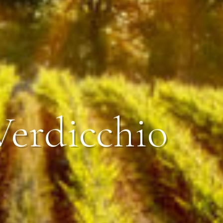
Verdicchio