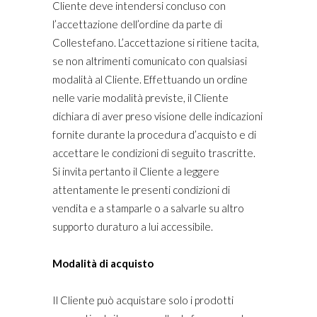
Cliente deve intendersi concluso con
l’accettazione dell’ordine da parte di
Collestefano. L’accettazione si ritiene tacita,
se non altrimenti comunicato con qualsiasi
modalità al Cliente. Effettuando un ordine
nelle varie modalità previste, il Cliente
dichiara di aver preso visione delle indicazioni
fornite durante la procedura d’acquisto e di
accettare le condizioni di seguito trascritte.
Si invita pertanto il Cliente a leggere
attentamente le presenti condizioni di
vendita e a stamparle o a salvarle su altro
supporto duraturo a lui accessibile.
Modalità di acquisto
Il Cliente può acquistare solo i prodotti