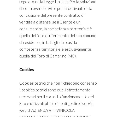
regolato dalla Legge Italiana. Per la soluzione
di controversie civili e penali derivanti dalla
conclusione del presente contratto di
vendita a distanza, se il Cliente è un
consumatore, la competenza territoriale è
quella del foro di riferimento del suo comune
di residenza; in tutti gli altri casi, la
competenza territoriale è esclusivamente
quella del Foro di Camerino (MC).
Cookies
Cookies tecnici che non richiedono consenso
I cookies tecnici sono quelli strettamente
necessari per il corretto funzionamento del
Sito e utilizzati al solo fine di gestire i servizi
web di AZIENDA VITIVINICOLA