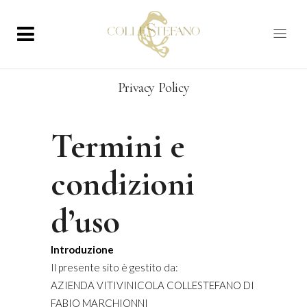
Privacy Policy
Termini e
condizioni
d’uso
Introduzione
Il presente sito è gestito da:
AZIENDA VITIVINICOLA COLLESTEFANO DI
FABIO MARCHIONNI