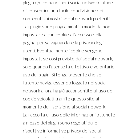
plugin e/o comandi per i social network, al fine
di consentire una facile condivisione dei
contenuti sui vostri social network preferiti.
Tali plugin sono programmati in modo da non
impostare alcun cookie all’accesso della
pagina, per salvaguardare la privacy degli
utenti. Eventualmente i cookie vengono
impostati, se così previsto dai social network,
solo quando l’utente fa effettivo e volontario
uso del plugin. Si tenga presente che se
l’utente naviga essendo loggato nel social
network allora ha già acconsentito all’uso dei
cookie veicolati tramite questo sito al
momento dell’iscrizione al social network.
La raccolta e l’uso delle informazioni ottenute
a mezzo del plugin sono regolati dalle
rispettive informative privacy dei social