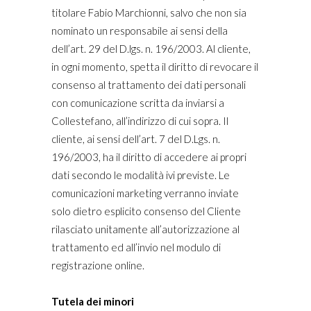
titolare Fabio Marchionni, salvo che non sia
nominato un responsabile ai sensi della
dell’art. 29 del D.lgs. n. 196/2003. Al cliente,
in ogni momento, spetta il diritto di revocare il
consenso al trattamento dei dati personali
con comunicazione scritta da inviarsi a
Collestefano, all’indirizzo di cui sopra. Il
cliente, ai sensi dell’art. 7 del D.Lgs. n.
196/2003, ha il diritto di accedere ai propri
dati secondo le modalità ivi previste. Le
comunicazioni marketing verranno inviate
solo dietro esplicito consenso del Cliente
rilasciato unitamente all’autorizzazione al
trattamento ed all’invio nel modulo di
registrazione online.
Tutela dei minori