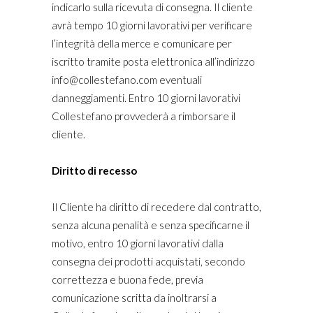
indicarlo sulla ricevuta di consegna. Il cliente
avrà tempo 10 giorni lavorativi per verificare
l’integrità della merce e comunicare per
iscritto tramite posta elettronica all’indirizzo
info@collestefano.com eventuali
danneggiamenti. Entro 10 giorni lavorativi
Collestefano provvederà a rimborsare il
cliente.
Diritto di recesso
Il Cliente ha diritto di recedere dal contratto,
senza alcuna penalità e senza specificarne il
motivo, entro 10 giorni lavorativi dalla
consegna dei prodotti acquistati, secondo
correttezza e buona fede, previa
comunicazione scritta da inoltrarsi a