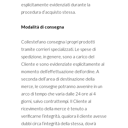
esplicitamente evidenziati durante la
procedura d’acquisto stessa.
Modalità di consegna
Collestefano consegna i propri prodotti
tramite corrieri specializzati. Le spese di
spedizione, in genere, sono a carico del
Cliente e sono evidenziate esplicitamente al
momento dell’effettuazione dell’ordine. A
seconda dell’area di destinazione della
merce, le consegne potranno avvenire in un
arco di tempo che varia dalle 24 ore ai 4
giorni, salvo contrattempi. Il Cliente al
ricevimento della merce è tenuto a
verificarne l’integrità, qualora il cliente avesse
dubbi circa l’integrità della stessa, dovrà