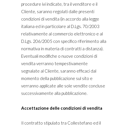
procedure ivi indicate, tra il venditore e il
Cliente, saranno regolati dalle presenti
condizioni di vendita (in accordo alla legge
italiana ed in particolare al D.Lgs. 70/2003
relativamente al commercio elettronico e al
D.Lgs. 206/2005 con specifico riferimento alla
normativa in materia di contratti a distanza).
Eventuali modifiche o nuove condizioni di
vendita verranno tempestivamente
segnalate al Cliente, saranno efficaci dal
momento della pubblicazione sul sito e
verranno applicate alle sole vendite concluse
successivamente alla pubblicazione.
Accettazione delle condizioni di vendita
Il contratto stipulato tra Collestefano ed il