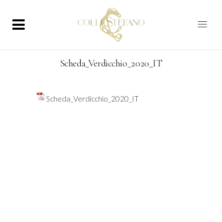
Scheda_Verdicchio_2020_IT
Scheda_Verdicchio_2020_IT