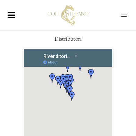
Distributori