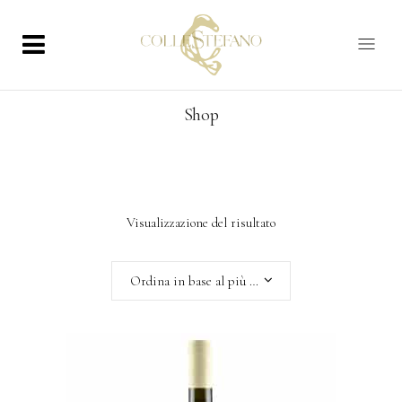
Shop
Visualizzazione del risultato
Ordina in base al più recente