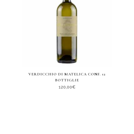
VERDICCHIO DI MATELICA CONF. 12
BOTTIGLIE
120,00
€