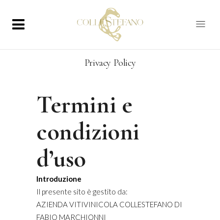
Privacy Policy
Termini e
condizioni
d’uso
Introduzione
Il presente sito è gestito da:
AZIENDA VITIVINICOLA COLLESTEFANO DI
FABIO MARCHIONNI