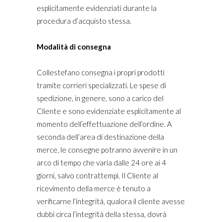
esplicitamente evidenziati durante la
procedura d’acquisto stessa.
Modalità di consegna
Collestefano consegna i propri prodotti
tramite corrieri specializzati. Le spese di
spedizione, in genere, sono a carico del
Cliente e sono evidenziate esplicitamente al
momento dell’effettuazione dell’ordine. A
seconda dell’area di destinazione della
merce, le consegne potranno avvenire in un
arco di tempo che varia dalle 24 ore ai 4
giorni, salvo contrattempi. Il Cliente al
ricevimento della merce è tenuto a
verificarne l’integrità, qualora il cliente avesse
dubbi circa l’integrità della stessa, dovrà