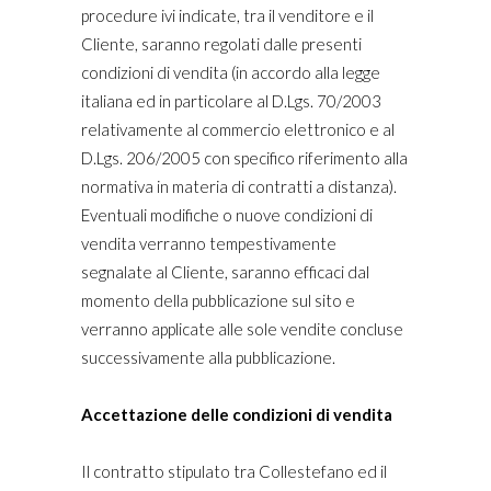
procedure ivi indicate, tra il venditore e il
Cliente, saranno regolati dalle presenti
condizioni di vendita (in accordo alla legge
italiana ed in particolare al D.Lgs. 70/2003
relativamente al commercio elettronico e al
D.Lgs. 206/2005 con specifico riferimento alla
normativa in materia di contratti a distanza).
Eventuali modifiche o nuove condizioni di
vendita verranno tempestivamente
segnalate al Cliente, saranno efficaci dal
momento della pubblicazione sul sito e
verranno applicate alle sole vendite concluse
successivamente alla pubblicazione.
Accettazione delle condizioni di vendita
Il contratto stipulato tra Collestefano ed il