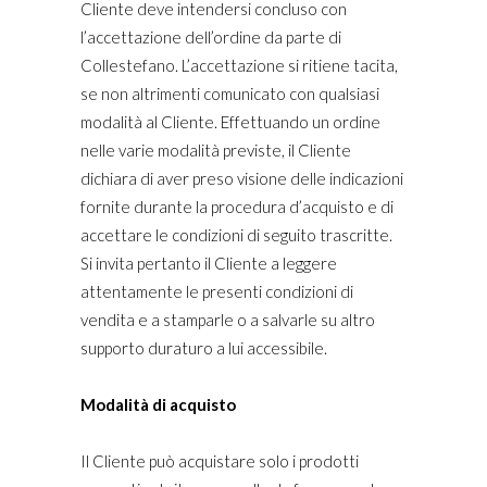
Cliente deve intendersi concluso con
l’accettazione dell’ordine da parte di
Collestefano. L’accettazione si ritiene tacita,
se non altrimenti comunicato con qualsiasi
modalità al Cliente. Effettuando un ordine
nelle varie modalità previste, il Cliente
dichiara di aver preso visione delle indicazioni
fornite durante la procedura d’acquisto e di
accettare le condizioni di seguito trascritte.
Si invita pertanto il Cliente a leggere
attentamente le presenti condizioni di
vendita e a stamparle o a salvarle su altro
supporto duraturo a lui accessibile.
Modalità di acquisto
Il Cliente può acquistare solo i prodotti