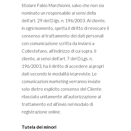
titolare Fabio Marchionni, salvo che non sia
nominato un responsabile ai sensi della
dell’art. 29 del D.lgs. n. 196/2003. Al cliente,
in ogni momento, spetta il diritto di revocare il
consenso al trattamento dei dati personali
con comunicazione scritta da inviarsi a
Collestefano, all’indirizzo di cui sopra. Il
cliente, ai sensi dell’art. 7 del D.Lgs. n.
196/2003, ha il diritto di accedere ai propri
dati secondo le modalità ivi previste. Le
comunicazioni marketing verranno inviate
solo dietro esplicito consenso del Cliente
rilasciato unitamente all’autorizzazione al
trattamento ed all’invio nel modulo di
registrazione online.
Tutela dei minori