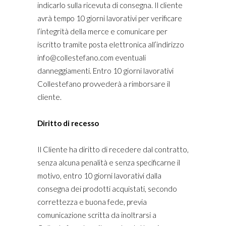
indicarlo sulla ricevuta di consegna. Il cliente
avrà tempo 10 giorni lavorativi per verificare
l’integrità della merce e comunicare per
iscritto tramite posta elettronica all’indirizzo
info@collestefano.com eventuali
danneggiamenti. Entro 10 giorni lavorativi
Collestefano provvederà a rimborsare il
cliente.
Diritto di recesso
Il Cliente ha diritto di recedere dal contratto,
senza alcuna penalità e senza specificarne il
motivo, entro 10 giorni lavorativi dalla
consegna dei prodotti acquistati, secondo
correttezza e buona fede, previa
comunicazione scritta da inoltrarsi a