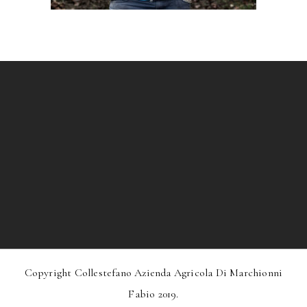
Copyright Collestefano Azienda Agricola Di Marchionni
Fabio 2019.