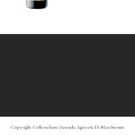
Copyright Collestefano Azienda Agricola Di Marchionni