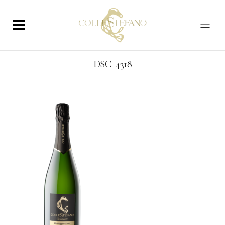
DSC_4318