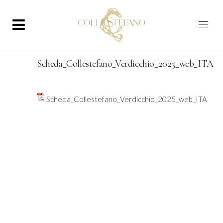
Scheda_Collestefano_Verdicchio_2025_web_ITA
Scheda_Collestefano_Verdicchio_2025_web_ITA