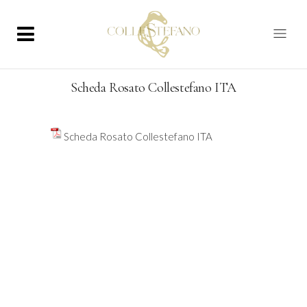
Scheda Rosato Collestefano ITA
Scheda Rosato Collestefano ITA