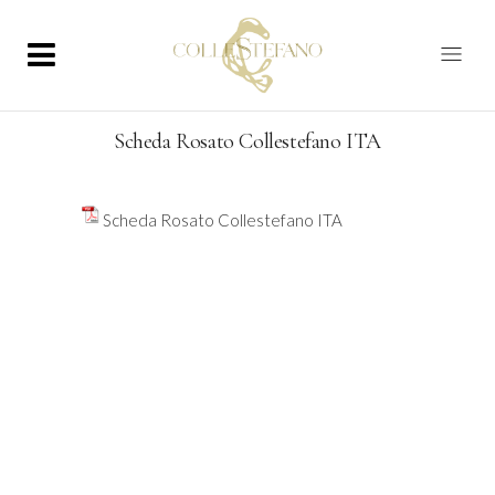
Scheda Rosato Collestefano ITA
Scheda Rosato Collestefano ITA