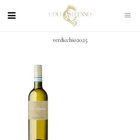
verdicchio2025