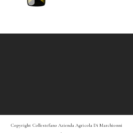
Copyright Collestefano Azienda Agricola Di Marchionni