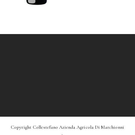
Copyright Collestefano Azienda Agricola Di Marchionni