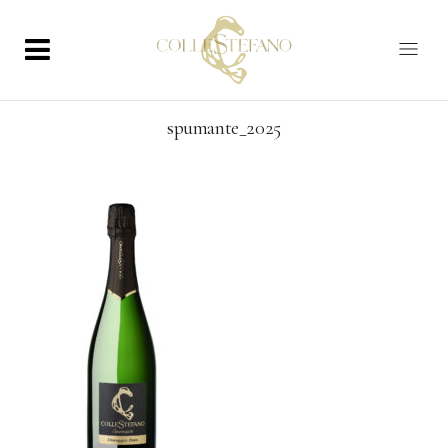
spumante_2025