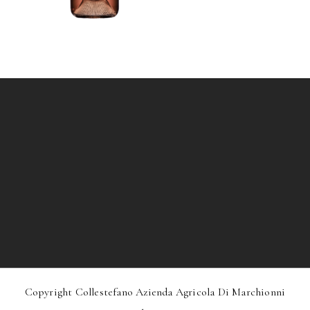
Copyright Collestefano Azienda Agricola Di Marchionni