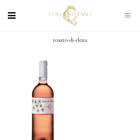
rosato-di-elena