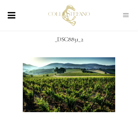
_DSC8831_2