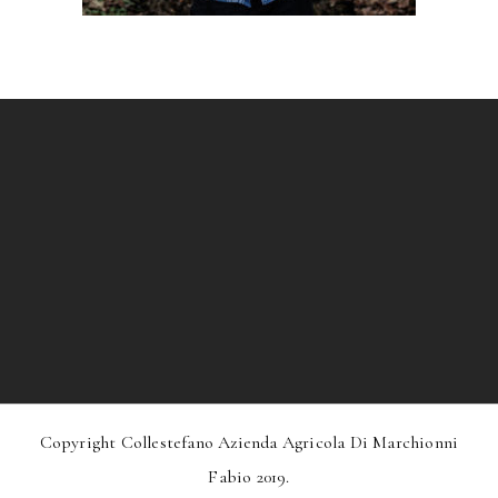
Copyright Collestefano Azienda Agricola Di Marchionni
Fabio 2019.