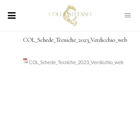
COL_Schede_Tecniche_2023_Verdicchio_web
COL_Schede_Tecniche_2023_Verdicchio_web