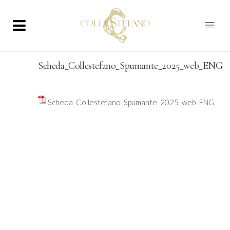
Scheda_Collestefano_Spumante_2025_web_ENG
Scheda_Collestefano_Spumante_2025_web_ENG