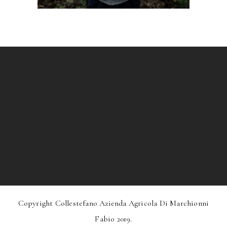
Copyright Collestefano Azienda Agricola Di Marchionni
Fabio 2019.