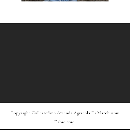
Copyright Collestefano Azienda Agricola Di Marchionni
Fabio 2019.