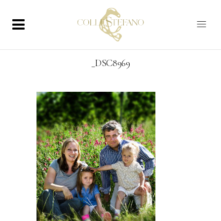
_DSC8969