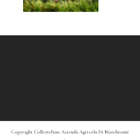
Copyright Collestefano Azienda Agricola Di Marchionni